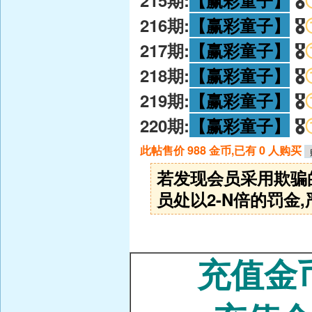
215期:
【赢彩童子】
🎖️
216期:
【赢彩童子】
🎖️
217期:
【赢彩童子】
🎖️
218期:
【赢彩童子】
🎖️
219期:
【赢彩童子】
🎖️
220期:
【赢彩童子】
🎖️
此帖售价 988 金币,已有 0 人购买
若发现会员采用欺骗
员处以2-N倍的罚金,
充值金