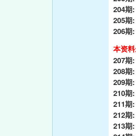
204期:
205期:
206期:
本资料
207期:
208期:
209期:
210期:
211期:
212期:
213期: