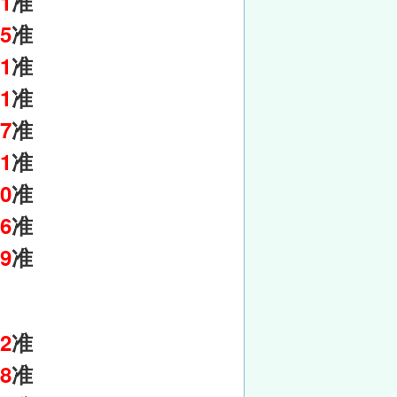
1
准
5
准
1
准
1
准
7
准
1
准
0
准
6
准
9
准
2
准
8
准