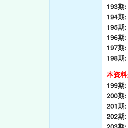
193期:
194期:
195期:
196期:
197期:
198期:
本资料
199期:
200期:
201期:
202期:
203期: