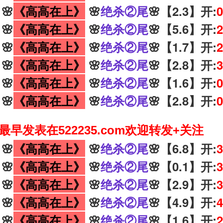
 🌸
《高高在上》
🌸
绝杀②尾
🌸【2.3】开:
0
 🌸
《高高在上》
🌸
绝杀②尾
🌸【5.6】开:
2
 🌸
《高高在上》
🌸
绝杀②尾
🌸【1.7】开:
2
 🌸
《高高在上》
🌸
绝杀②尾
🌸【2.8】开:
3
 🌸
《高高在上》
🌸
绝杀②尾
🌸【1.6】开:
0
 🌸
《高高在上》
🌸
绝杀②尾
🌸【2.8】开:
0
最早发表在522235.com欢迎转发+关注
 🌸
《高高在上》
🌸
绝杀②尾
🌸【6.8】开:
3
 🌸
《高高在上》
🌸
绝杀②尾
🌸【0.1】开:
3
 🌸
《高高在上》
🌸
绝杀②尾
🌸【2.9】开:
3
 🌸
《高高在上》
🌸
绝杀②尾
🌸【4.9】开:
4
 🌸
《高高在上》
🌸
绝杀②尾
🌸【1.6】开:
2