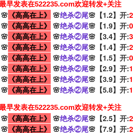
最早发表在522235.com欢迎转发+关注
 🌸
《高高在上》
🌸
绝杀②尾
🌸【1.2】开:
2
 🌸
《高高在上》
🌸
绝杀②尾
🌸【1.9】开:
0
 🌸
《高高在上》
🌸
绝杀②尾
🌸【3.4】开:
3
 🌸
《高高在上》
🌸
绝杀②尾
🌸【1.4】开:
2
 🌸
《高高在上》
🌸
绝杀②尾
🌸【1.5】开:
0
 🌸
《高高在上》
🌸
绝杀②尾
🌸【2.9】开:
1
 🌸
《高高在上》
🌸
绝杀②尾
🌸【3.9】开:
1
 🌸
《高高在上》
🌸
绝杀②尾
🌸【5.8】开:
1
最早发表在522235.com欢迎转发+关注
 🌸
《高高在上》
🌸
绝杀②尾
🌸【2.5】开:
2
 🌸
《高高在上》
🌸
绝杀②尾
🌸【7.9】开:
2