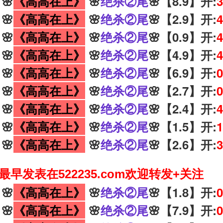
 🌸
《高高在上》
🌸
绝杀②尾
🌸【8.9】开:
3
 🌸
《高高在上》
🌸
绝杀②尾
🌸【2.9】开:
4
 🌸
《高高在上》
🌸
绝杀②尾
🌸【0.9】开:
4
 🌸
《高高在上》
🌸
绝杀②尾
🌸【4.9】开:
4
 🌸
《高高在上》
🌸
绝杀②尾
🌸【6.9】开:
0
 🌸
《高高在上》
🌸
绝杀②尾
🌸【2.7】开:
0
 🌸
《高高在上》
🌸
绝杀②尾
🌸【2.4】开:
4
 🌸
《高高在上》
🌸
绝杀②尾
🌸【1.5】开:
1
 🌸
《高高在上》
🌸
绝杀②尾
🌸【2.6】开:
3
最早发表在522235.com欢迎转发+关注
 🌸
《高高在上》
🌸
绝杀②尾
🌸【1.8】开:
0
 🌸
《高高在上》
🌸
绝杀②尾
🌸【7.9】开:
0