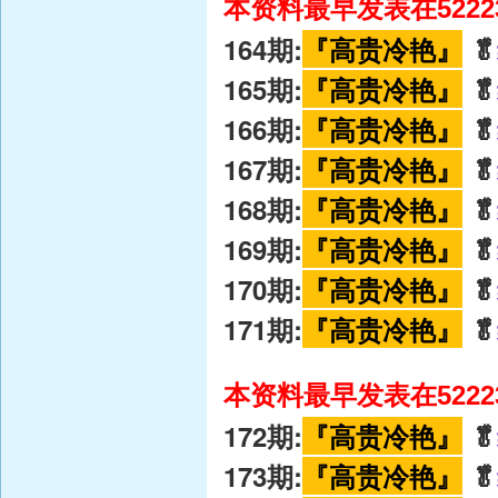
本资料最早发表在5222
164期:
『高贵冷艳』
🥬
165期:
『高贵冷艳』
🥬
166期:
『高贵冷艳』
🥬
167期:
『高贵冷艳』
🥬
168期:
『高贵冷艳』
🥬
169期:
『高贵冷艳』
🥬
170期:
『高贵冷艳』
🥬
171期:
『高贵冷艳』
🥬
本资料最早发表在5222
172期:
『高贵冷艳』
🥬
173期:
『高贵冷艳』
🥬