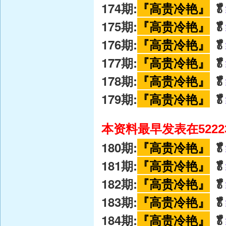
174期:
『高贵冷艳』
🥬
175期:
『高贵冷艳』
🥬
176期:
『高贵冷艳』
🥬
177期:
『高贵冷艳』
🥬
178期:
『高贵冷艳』
🥬
179期:
『高贵冷艳』
🥬
本资料最早发表在5222
180期:
『高贵冷艳』
🥬
181期:
『高贵冷艳』
🥬
182期:
『高贵冷艳』
🥬
183期:
『高贵冷艳』
🥬
184期:
『高贵冷艳』
🥬