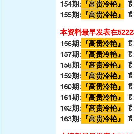
154期:
『高贵冷艳』
🥬
155期:
『高贵冷艳』
🥬
本资料最早发表在5222
156期:
『高贵冷艳』
🥬
157期:
『高贵冷艳』
🥬
158期:
『高贵冷艳』
🥬
159期:
『高贵冷艳』
🥬
160期:
『高贵冷艳』
🥬
161期:
『高贵冷艳』
🥬
162期:
『高贵冷艳』
🥬
163期:
『高贵冷艳』
🥬