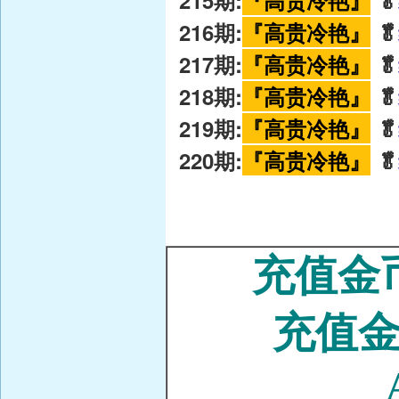
215期:
『高贵冷艳』
🥬
216期:
『高贵冷艳』
🥬
217期:
『高贵冷艳』
🥬
218期:
『高贵冷艳』
🥬
219期:
『高贵冷艳』
🥬
220期:
『高贵冷艳』
🥬
充值金
充值