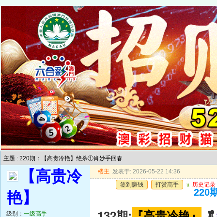
主题 : 220期：【高贵冷艳】绝杀①肖妙手回春
【高贵冷
楼主
发表于: 2026-05-22 14:36
签到赚钱
打赏高手
u
历史记录
22
艳】
132期:
『高贵冷艳』
🥬
级别：
一级高手