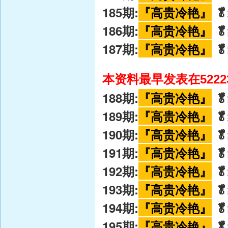
185期:
『高贵冷艳』
🥬
186期:
『高贵冷艳』
🥬
187期:
『高贵冷艳』
🥬
本资料最早发表在5222
188期:
『高贵冷艳』
🥬
189期:
『高贵冷艳』
🥬
190期:
『高贵冷艳』
🥬
191期:
『高贵冷艳』
🥬
192期:
『高贵冷艳』
🥬
193期:
『高贵冷艳』
🥬
194期:
『高贵冷艳』
🥬
195期:
『高贵冷艳』
🥬