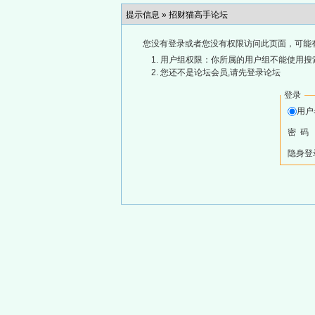
提示信息 »
招财猫高手论坛
您没有登录或者您没有权限访问此页面，可能
用户组权限：你所属的用户组不能使用搜
您还不是论坛会员,请先登录论坛
登录
用
密 码
隐身登